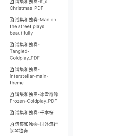
谱集和独奏-It_s
Christmas_PDF
谱集和独奏-Man on
the street plays
beautifully
谱集和独奏-
Tangled-
Coldplay_PDF
谱集和独奏-
interstellar-main-
theme
谱集和独奏-冰雪奇缘
Frozen-Coldplay_PDF
谱集和独奏-千本桜
谱集和独奏-国外流行
钢琴独奏