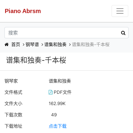
Piano Abrsm
首页
钢琴谱
谱集和独奏
谱集和独奏-千本桜
谱集和独奏-千本桜
钢琴家
谱集和独奏
文件格式
PDF文件
文件大小
162.99K
下载次数
49
下载地址
点击下载