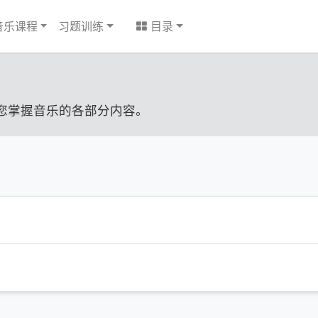
音乐课程
习题训练
目录
您掌握音乐的各部分内容。