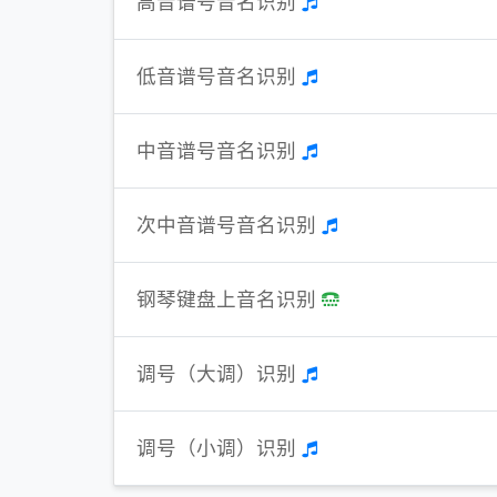
高音谱号音名识别
低音谱号音名识别
中音谱号音名识别
次中音谱号音名识别
钢琴键盘上音名识别
调号（大调）识别
调号（小调）识别