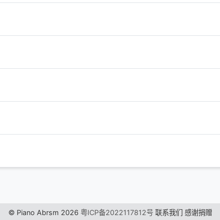
© Piano Abrsm 2026
粤ICP备2022117812号
联系我们
感谢捐赠