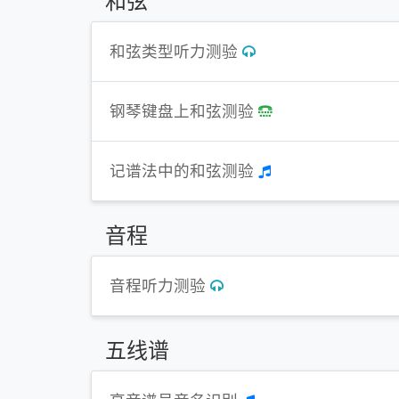
和弦
和弦类型听力测验
钢琴键盘上和弦测验
记谱法中的和弦测验
音程
音程听力测验
五线谱