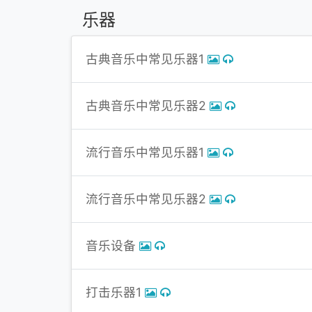
乐器
古典音乐中常见乐器1
古典音乐中常见乐器2
流行音乐中常见乐器1
流行音乐中常见乐器2
音乐设备
打击乐器1