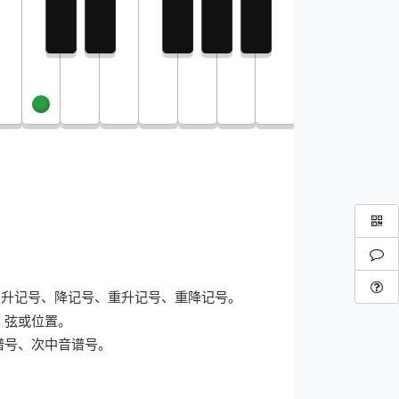
、升记号、降记号、重升记号、重降记号。
、弦或位置。
谱号、次中音谱号。