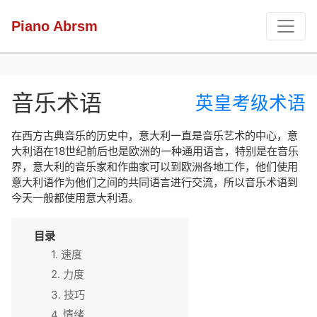
Piano Abrsm
音乐术语
英皇考级术语
在西方古典音乐的历史中，意大利一直是音乐艺术的中心，意
大利语在18世纪前后也是欧洲的一种通用语言，特别是在音乐
界，意大利的音乐家和作曲家可以到欧洲各地工作，他们使用
意大利语作为他们之间的共同语言进行交流，所以音乐术语到
今天一般都使用意大利语。
目录
1. 速度
2. 力度
3. 技巧
4. 情绪