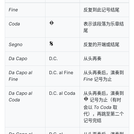
Fine
反复到此记号结尾
Coda
表示该段落为乐章结
尾
Segno
反复的开端或结尾
Da Capo
D.C.
从头再奏
Da Capo al
D.C. al Fine
从头再奏后，演奏到
Fine
Fine
记号为止
Da Capo al
D.C. al Coda
从头再奏后，演奏到
Coda
记号为止（有时
会以
To Coda
取
代），再跳至第二个
记号完结