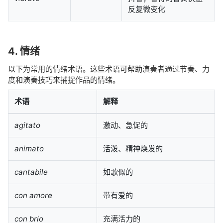
反复微变化
4. 情绪
以下为常用的情绪术语。这些术语可帮助演奏者通过节奏、力
度和演奏技巧来捕捉作品的情绪。
术语
解释
agitato
激动、急促的
animato
活泼、精神焕发的
cantabile
如歌似的
con amore
带有爱的
con brio
充满活力的