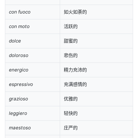
con fuoco
如火如荼的
con moto
活跃的
dolce
甜蜜的
doloroso
悲伤的
energico
精力充沛的
espressivo
充满感情的
grazioso
优雅的
leggiero
轻快的
maestoso
庄严的