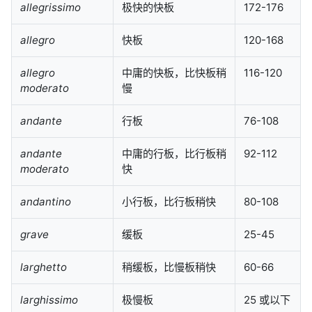
allegrissimo
极快的快板
172-176
allegro
快板
120-168
allegro
中庸的快板，比快板稍
116-120
moderato
慢
andante
行板
76-108
andante
中庸的行板，比行板稍
92-112
moderato
快
andantino
小行板，比行板稍快
80-108
grave
缓板
25-45
larghetto
稍缓板，比慢板稍快
60-66
larghissimo
极慢板
25 或以下