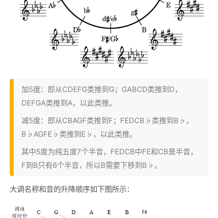
加5度：即从CDEFG类推到G；GABCD类推到D，
DEFGA类推到A，以此类推。
减5度：即从CBAGF类推到F；FEDCB♭类推到B♭，
B♭AGFE♭类推到E♭，以此类推。
其中5度为纯五度7个半音，FEDCB中FE和CB是半音，
F到B只有6个半音，所以B需要下移到B♭。
大调名称和音的升降顺序如下图所示：