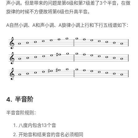
声小调。但是带来的问题是第6级和第7级差了3个半音，在做
旋律的时候不方便故将第6级也升高半音。
A自然小调、A和声小调、A旋律小调上行和下行五线谱如下：
4.
半音阶
半音音阶规则：
八度内包含13个音
开始音和结束音的音名必须相同