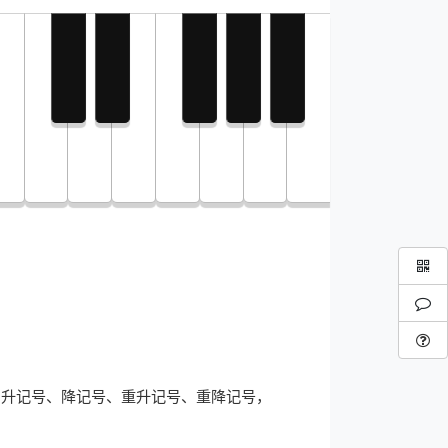
、升记号、降记号、重升记号、重降记号，
。