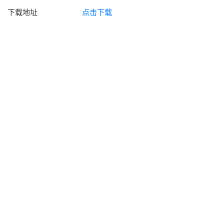
下载地址
点击下载