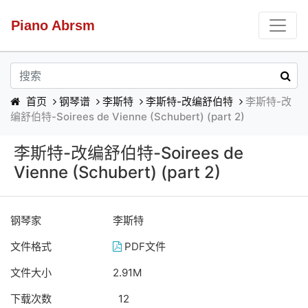
Piano Abrsm
首页
钢琴谱
李斯特
李斯特-改编舒伯特
李斯特-改
编舒伯特-Soirees de Vienne (Schubert) (part 2)
李斯特-改编舒伯特-Soirees de
Vienne (Schubert) (part 2)
钢琴家
李斯特
文件格式
PDF文件
文件大小
2.91M
下载次数
12