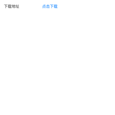
下载地址
点击下载